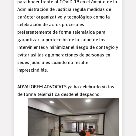
para hacer frente al COVID-19 en el ámbito de la
Administración de Justicia regula medidas de
carácter organizativo y tecnológico como la
celebración de actos procesales
preferentemente de forma telemática para
garantizar la protección de la salud de los
intervinientes y minimizar el riesgo de contagio y
evitar así las aglomeraciones de personas en
sedes judiciales cuando no resulte
imprescindible.
ADVALOREM ADVOCATS ya ha celebrado vistas
de forma telemática desde el despacho.