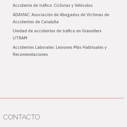
Accidente de tráfico: Ciclistas y Vehículos
ADAVIAC: Asociación de Abogados de Víctimas de
Accidentes de Cataluña
Unidad de accidentes de tráfico en Granollers
UTRAM
Accidentes Laborales: Lesiones Más Habituales y
Recomendaciones
CONTACTO