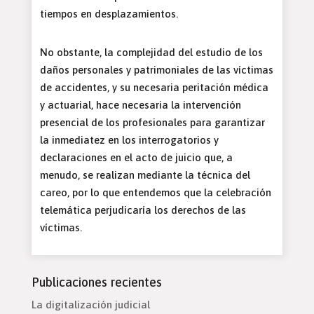
tiempos en desplazamientos.
No obstante, la complejidad del estudio de los
daños personales y patrimoniales de las víctimas
de accidentes, y su necesaria peritación médica
y actuarial, hace necesaria la intervención
presencial de los profesionales para garantizar
la inmediatez en los interrogatorios y
declaraciones en el acto de juicio que, a
menudo, se realizan mediante la técnica del
careo, por lo que entendemos que la celebración
telemática perjudicaría los derechos de las
víctimas.
Publicaciones recientes
La digitalización judicial