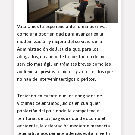
Valoramos la experiencia de forma positiva,
como una oportunidad para avanzar en la
modernización y mejora del servicio de la
Administración de Justicia que, para los
abogados, nos permite la prestación de un
servicio más ágil, en trámites breves como las
audiencias previas a juicios, y actos en los que
no han de intervenir testigos o peritos.
Teniendo en cuenta que los abogados de
víctimas celebramos juicios en cualquier
población del país dada la competencia
territorial de los juzgados donde ocurrió el
accidente, la celebración mediante presencia
telemática nos permite además evitar invertir