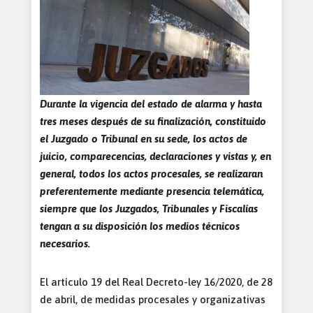
Durante la vigencia del estado de alarma y hasta
tres meses después de su finalización, constituido
el Juzgado o Tribunal en su sede, los actos de
juicio, comparecencias, declaraciones y vistas y, en
general, todos lo
s actos procesales, se realizaran
preferentemente mediante presencia telemática,
siempre que los Juzgados, Tribunales y Fiscalías
tengan a su disposición los medios técnicos
necesarios
.
El artículo 19 del Real Decreto-ley 16/2020, de 28
de abril, de medidas procesales y organizativas