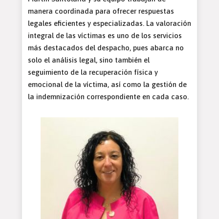
manera coordinada para ofrecer respuestas
legales eficientes y especializadas. La valoración
integral de las víctimas es uno de los servicios
más destacados del despacho, pues abarca no
solo el análisis legal, sino también el
seguimiento de la recuperación física y
emocional de la víctima, así como la gestión de
la indemnización correspondiente en cada caso.