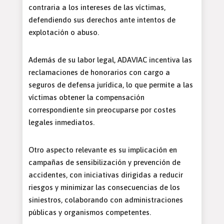
contraria a los intereses de las víctimas,
defendiendo sus derechos ante intentos de
explotación o abuso.
Además de su labor legal, ADAVIAC incentiva las
reclamaciones de honorarios con cargo a
seguros de defensa jurídica, lo que permite a las
víctimas obtener la compensación
correspondiente sin preocuparse por costes
legales inmediatos.
Otro aspecto relevante es su implicación en
campañas de sensibilización y prevención de
accidentes, con iniciativas dirigidas a reducir
riesgos y minimizar las consecuencias de los
siniestros, colaborando con administraciones
públicas y organismos competentes.