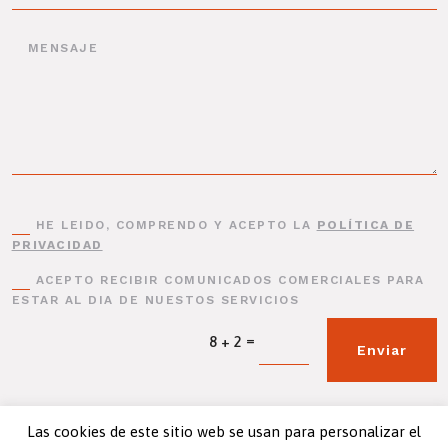
HE LEIDO, COMPRENDO Y ACEPTO LA
POLÍTICA DE
PRIVACIDAD
ACEPTO RECIBIR COMUNICADOS COMERCIALES PARA
ESTAR AL DIA DE NUESTOS SERVICIOS
=
8 + 2
Enviar
Las cookies de este sitio web se usan para personalizar el