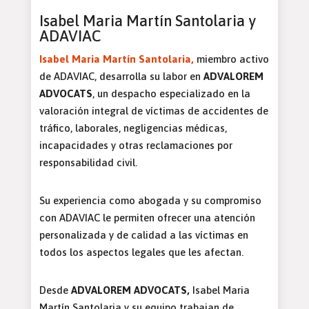
Isabel Maria Martín Santolaria y
ADAVIAC
Isabel Maria Martín Santolaria,
miembro activo
de ADAVIAC, desarrolla su labor en
ADVALOREM
ADVOCATS
, un despacho especializado en la
valoración integral de víctimas de accidentes de
tráfico, laborales, negligencias médicas,
incapacidades y otras reclamaciones por
responsabilidad civil.
Su experiencia como abogada y su compromiso
con ADAVIAC le permiten ofrecer una atención
personalizada y de calidad a las víctimas en
todos los aspectos legales que les afectan.
Desde
ADVALOREM ADVOCATS,
Isabel Maria
Martín Santolaria y su equipo trabajan de