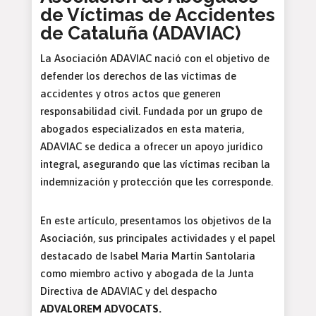
de Víctimas de Accidentes
de Cataluña (ADAVIAC)
La Asociación ADAVIAC nació con el objetivo de
defender los derechos de las víctimas de
accidentes y otros actos que generen
responsabilidad civil. Fundada por un grupo de
abogados especializados en esta materia,
ADAVIAC se dedica a ofrecer un apoyo jurídico
integral, asegurando que las víctimas reciban la
indemnización y protección que les corresponde.
En este artículo, presentamos los objetivos de la
Asociación, sus principales actividades y el papel
destacado de Isabel Maria Martín Santolaria
como miembro activo y abogada de la Junta
Directiva de ADAVIAC y del despacho
ADVALOREM ADVOCATS.