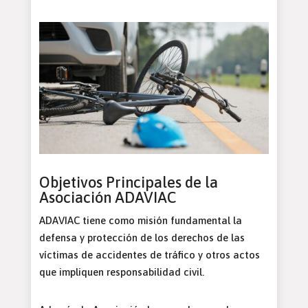
Objetivos Principales de la
Asociación ADAVIAC
ADAVIAC tiene como misión fundamental la
defensa y protección de los derechos de las
víctimas de accidentes de tráfico y otros actos
que impliquen responsabilidad civil.