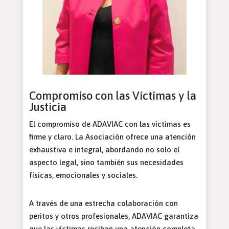
Compromiso con las Víctimas y la
Justicia
El compromiso de ADAVIAC con las víctimas es
firme y claro. La Asociación ofrece una atención
exhaustiva e integral, abordando no solo el
aspecto legal, sino también sus necesidades
físicas, emocionales y sociales.
A través de una estrecha colaboración con
peritos y otros profesionales, ADAVIAC garantiza
que las víctimas reciban una atención completa