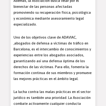
Además, la Asociación busca velar por el
bienestar de las personas afectadas
promoviendo su recuperación física, psicológica
y económica mediante asesoramiento legal
especializado.
Uno de los objetivos clave de ADAVIAC,
,abogados de defensa a víctimas de tráfico en
Barcelona, es el intercambio de conocimientos y
experiencias entre los abogados asociados,
garantizando así una defensa óptima de los
derechos de las víctimas. Para ello, fomenta la
formación continua de sus miembros y promueve
las mejores prácticas en el ámbito legal.
La lucha contra las malas prácticas en el sector
jurídico es también una prioridad. La Asociación
combate activamente cualquier conducta