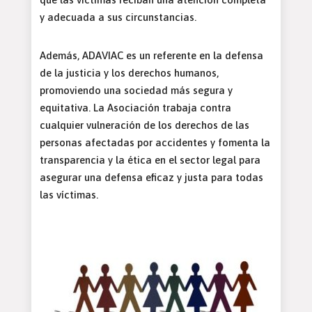
y adecuada a sus circunstancias.
Además, ADAVIAC es un referente en la defensa
de la justicia y los derechos humanos,
promoviendo una sociedad más segura y
equitativa. La Asociación trabaja contra
cualquier vulneración de los derechos de las
personas afectadas por accidentes y fomenta la
transparencia y la ética en el sector legal para
asegurar una defensa eficaz y justa para todas
las víctimas.