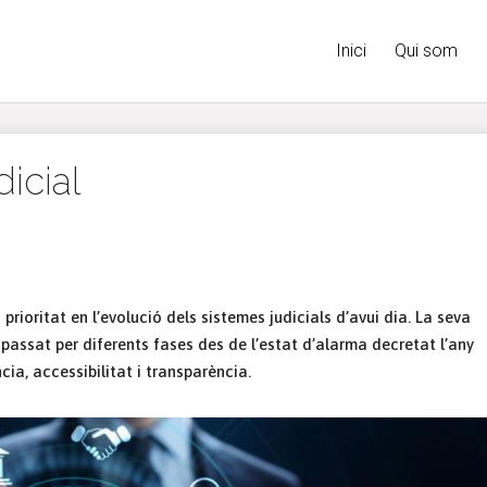
Inici
Qui som
dicial
 prioritat en l’evolució dels sistemes judicials d’avui dia. La seva
passat per diferents fases des de l’estat d’alarma decretat l’any
cia, accessibilitat i transparència.