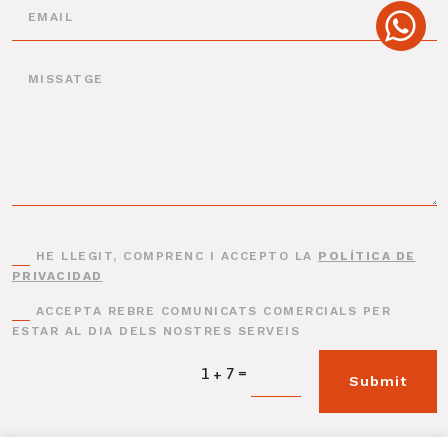
HE LLEGIT, COMPRENC I ACCEPTO LA
POLÍTICA DE
PRIVACIDAD
ACCEPTA REBRE COMUNICATS COMERCIALS PER
ESTAR AL DIA DELS NOSTRES SERVEIS
=
1 + 7
Submit