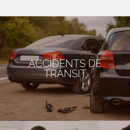
ACCIDENTS DE
TRÀNSIT