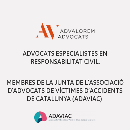
ADVOCATS ESPECIALISTES EN
RESPONSABILITAT CIVIL.
MEMBRES DE LA JUNTA DE L’ASSOCIACIÓ
D’ADVOCATS DE VÍCTIMES D’ACCIDENTS
DE CATALUNYA (ADAVIAC)